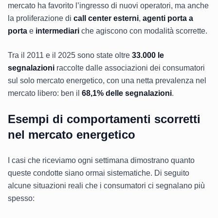
mercato ha favorito l’ingresso di nuovi operatori, ma anche
la proliferazione di
call center esterni
,
agenti porta a
porta
e
intermediari
che agiscono con modalità scorrette.
Tra il 2011 e il 2025 sono state oltre
33.000 le
segnalazioni
raccolte dalle associazioni dei consumatori
sul solo mercato energetico, con una netta prevalenza nel
mercato libero: ben il
68,1% delle segnalazioni
.
Esempi di comportamenti scorretti
nel mercato energetico
I casi che riceviamo ogni settimana dimostrano quanto
queste condotte siano ormai sistematiche. Di seguito
alcune situazioni reali che i consumatori ci segnalano più
spesso: