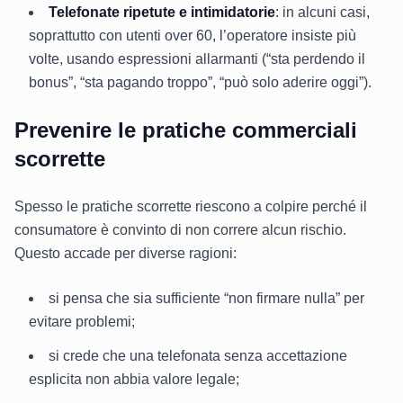
Telefonate ripetute e intimidatorie
: in alcuni casi,
soprattutto con utenti over 60, l’operatore insiste più
volte, usando espressioni allarmanti (“sta perdendo il
bonus”, “sta pagando troppo”, “può solo aderire oggi”).
Prevenire le pratiche commerciali
scorrette
Spesso le pratiche scorrette riescono a colpire perché il
consumatore è convinto di non correre alcun rischio.
Questo accade per diverse ragioni:
si pensa che sia sufficiente “non firmare nulla” per
evitare problemi;
si crede che una telefonata senza accettazione
esplicita non abbia valore legale;