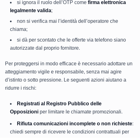
si ignora il ruolo dell’OTP come
firma elettronica
legalmente valida
;
non si verifica mai l’identità dell’operatore che
chiama;
si dà per scontato che le offerte via telefono siano
autorizzate dal proprio fornitore.
Per proteggersi in modo efficace è necessario adottare un
atteggiamento vigile e responsabile, senza mai agire
d’istinto o sotto pressione. Le seguenti azioni aiutano a
ridurre i rischi:
Registrati al Registro Pubblico delle
Opposizioni
per limitare le chiamate promozionali.
Rifiuta comunicazioni incomplete o non richieste
:
chiedi sempre di ricevere le condizioni contrattuali per
iscritto.