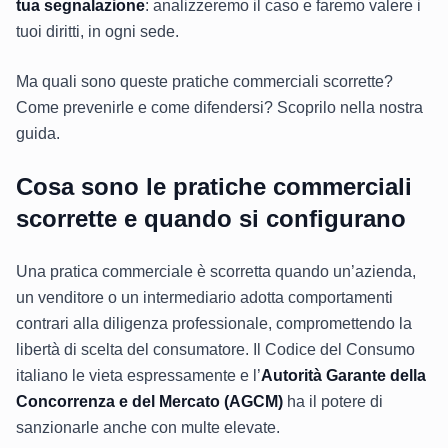
tua segnalazione
: analizzeremo il caso e faremo valere i
tuoi diritti, in ogni sede.
Ma quali sono queste pratiche commerciali scorrette?
Come prevenirle e come difendersi? Scoprilo nella nostra
guida.
Cosa sono le pratiche commerciali
scorrette e quando si configurano
Una pratica commerciale è scorretta quando un’azienda,
un venditore o un intermediario adotta comportamenti
contrari alla diligenza professionale, compromettendo la
libertà di scelta del consumatore. Il Codice del Consumo
italiano le vieta espressamente e l’
Autorità Garante della
Concorrenza e del Mercato (AGCM)
ha il potere di
sanzionarle anche con multe elevate.