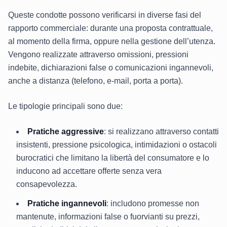
Queste condotte possono verificarsi in diverse fasi del
rapporto commerciale: durante una proposta contrattuale,
al momento della firma, oppure nella gestione dell’utenza.
Vengono realizzate attraverso omissioni, pressioni
indebite, dichiarazioni false o comunicazioni ingannevoli,
anche a distanza (telefono, e-mail, porta a porta).
Le tipologie principali sono due:
Pratiche aggressive
: si realizzano attraverso contatti
insistenti, pressione psicologica, intimidazioni o ostacoli
burocratici che limitano la libertà del consumatore e lo
inducono ad accettare offerte senza vera
consapevolezza.
Pratiche ingannevoli
: includono promesse non
mantenute, informazioni false o fuorvianti su prezzi,