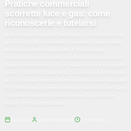
Pratiche commerciali
scorrette luce e gas: come
riconoscerle e tutelarsi
In un mercato energetico liberalizzato, i consumatori sono
a rischio di pratiche commerciali scorrette, come contratti
non firmati e offerte ingannevoli. È fondamentale
riconoscere queste pratiche, adottare misure preventive e
sapere come tutelarsi, incluso inviare reclami e raccogliere
prove. L'Autorità Garante della Concorrenza e del Mercato
può sanzionare comportamenti scorretti e nuove regole del
2025 offrono maggiore protezione ai clienti. Reclami Gas e
Luce offre supporto per gestire queste situazioni e far
valere i diritti dei consumatori.
21/07/2025
Giovanni Riccobono
4
min di lettura