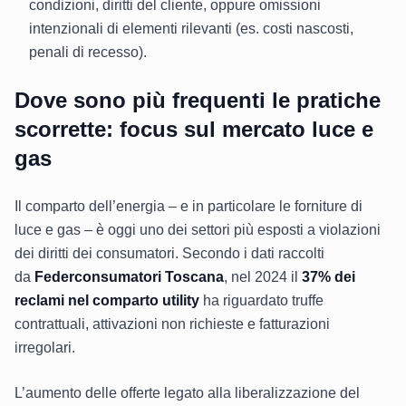
condizioni, diritti del cliente, oppure omissioni
intenzionali di elementi rilevanti (es. costi nascosti,
penali di recesso).
Dove sono più frequenti le pratiche
scorrette: focus sul mercato luce e
gas
Il comparto dell’energia – e in particolare le forniture di
luce e gas – è oggi uno dei settori più esposti a violazioni
dei diritti dei consumatori. Secondo i dati raccolti
da
Federconsumatori Toscana
, nel 2024 il
37% dei
reclami nel comparto utility
ha riguardato truffe
contrattuali, attivazioni non richieste e fatturazioni
irregolari.
L’aumento delle offerte legato alla liberalizzazione del