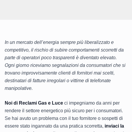
In un mercato dell’energia sempre più liberalizzato e
competitivo, il rischio di subire comportamenti scorretti da
parte di operatori poco trasparenti è diventato elevato.
Ogni giorno riceviamo segnalazioni da consumatori che si
trovano improvvisamente clienti di fornitori mai scelti,
destinatari di fatture irregolari o vittime di telefonate
manipolative.
Noi di Reclami Gas e Luce
ci impegniamo da anni per
rendere il settore energetico più sicuro per i consumatori.
Se hai avuto un problema con il tuo fornitore o sospetti di
essere stato ingannato da una pratica scorretta,
inviaci la