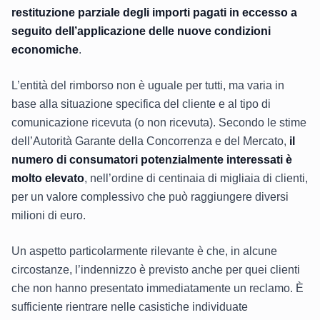
restituzione parziale degli importi pagati in eccesso a
seguito dell’applicazione delle nuove condizioni
economiche
.
L’entità del rimborso non è uguale per tutti, ma varia in
base alla situazione specifica del cliente e al tipo di
comunicazione ricevuta (o non ricevuta). Secondo le stime
dell’Autorità Garante della Concorrenza e del Mercato,
il
numero di consumatori potenzialmente interessati è
molto elevato
, nell’ordine di centinaia di migliaia di clienti,
per un valore complessivo che può raggiungere diversi
milioni di euro.
Un aspetto particolarmente rilevante è che, in alcune
circostanze, l’indennizzo è previsto anche per quei clienti
che non hanno presentato immediatamente un reclamo. È
sufficiente rientrare nelle casistiche individuate