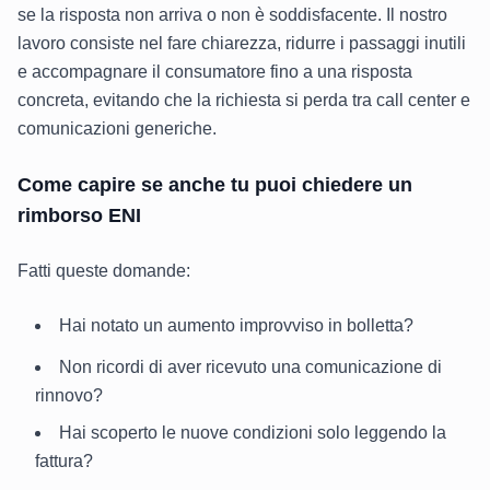
se la risposta non arriva o non è soddisfacente. Il nostro
lavoro consiste nel fare chiarezza, ridurre i passaggi inutili
e accompagnare il consumatore fino a una risposta
concreta, evitando che la richiesta si perda tra call center e
comunicazioni generiche.
Come capire se anche tu puoi chiedere un
rimborso ENI
Fatti queste domande:
Hai notato un aumento improvviso in bolletta?
Non ricordi di aver ricevuto una comunicazione di
rinnovo?
Hai scoperto le nuove condizioni solo leggendo la
fattura?