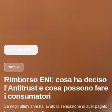
Torna al Blog
TUTELA
Rimborso ENI: cosa ha deciso
l’Antitrust e cosa possono fare
i consumatori
Se negli ultimi anni hai avuto la sensazione di aver pagato