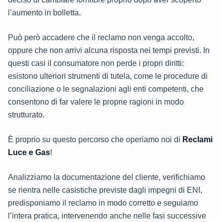
l’aumento in bolletta.
Può però accadere che il reclamo non venga accolto,
oppure che non arrivi alcuna risposta nei tempi previsti. In
questi casi il consumatore non perde i propri diritti:
esistono ulteriori strumenti di tutela, come le procedure di
conciliazione o le segnalazioni agli enti competenti, che
consentono di far valere le proprie ragioni in modo
strutturato.
È proprio su questo percorso che operiamo noi di
Reclami
Luce e Gas
!
Analizziamo la documentazione del cliente, verifichiamo
se rientra nelle casistiche previste dagli impegni di ENI,
predisponiamo il reclamo in modo corretto e seguiamo
l’intera pratica, intervenendo anche nelle fasi successive