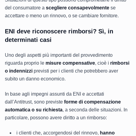
del consumatore a
scegliere consapevolmente
se
accettare o meno un rinnovo, o se cambiare fornitore.
ENI deve riconoscere rimborsi? Sì, in
determinati casi
Uno degli aspetti più importanti del provvedimento
riguarda proprio le
misure compensative
, cioè i
rimborsi
o indennizzi
previsti per i clienti che potrebbero aver
subito un danno economico.
In base agli impegni assunti da ENI e accettati
dall’Antitrust, sono previste
forme di compensazione
automatica o su richiesta
, a seconda delle situazioni. In
particolare, possono avere diritto a un rimborso:
i clienti che, accorgendosi del rinnovo,
hanno