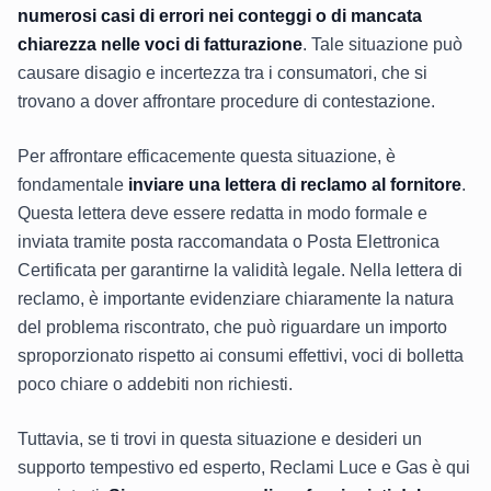
numerosi casi di
errori nei conteggi
o di mancata
chiarezza nelle voci di fatturazione
. Tale situazione può
causare disagio e incertezza tra i consumatori, che si
trovano a dover affrontare procedure di contestazione.
Per affrontare efficacemente questa situazione, è
fondamentale
inviare una lettera di reclamo al fornitore
.
Questa lettera deve essere redatta in modo formale e
inviata tramite posta raccomandata o Posta Elettronica
Certificata per garantirne la validità legale. Nella lettera di
reclamo, è importante evidenziare chiaramente la natura
del problema riscontrato, che può riguardare un importo
sproporzionato rispetto ai consumi effettivi, voci di bolletta
poco chiare o addebiti non richiesti.
Tuttavia, se ti trovi in questa situazione e desideri un
supporto tempestivo ed esperto, Reclami Luce e Gas è qui