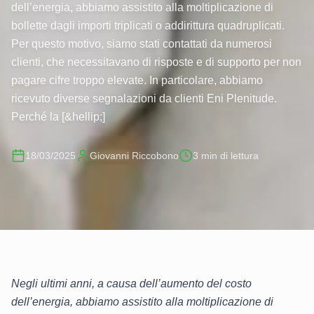
dell’energia, abbiamo assistito alla moltiplicazione di
bollette dagli importi triplicati o addirittura quadruplicati.
Per questo motivo, siamo stati contattati da numerosi
clienti, che necessitavano di risposte e di supporto per non
pagare cifre troppo elevate. In particolare, abbiamo
ricevuto diverse segnalazioni da clienti Eni Plenitude.
Perché la [&hellip;]
18/03/2025
Giovanni Riccobono
3
min di lettura
Negli ultimi anni, a causa dell’aumento del costo
dell’energia, abbiamo assistito alla moltiplicazione di