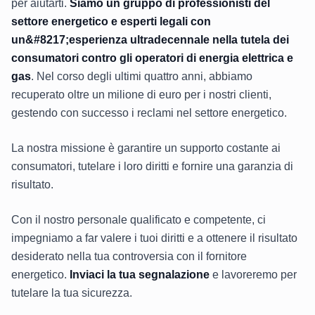
per aiutarti.
Siamo un gruppo di professionisti del
settore energetico e esperti legali con
un&#8217;esperienza ultradecennale nella tutela dei
consumatori contro gli operatori di energia elettrica e
gas
. Nel corso degli ultimi quattro anni, abbiamo
recuperato oltre un milione di euro per i nostri clienti,
gestendo con successo i reclami nel settore energetico.
La nostra missione è garantire un supporto costante ai
consumatori, tutelare i loro diritti e fornire una garanzia di
risultato.
Con il nostro personale qualificato e competente, ci
impegniamo a far valere i tuoi diritti e a ottenere il risultato
desiderato nella tua controversia con il fornitore
energetico.
Inviaci la tua segnalazione
e lavoreremo per
tutelare la tua sicurezza.