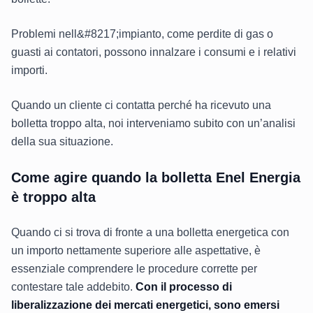
Problemi nell&#8217;impianto, come perdite di gas o
guasti ai contatori, possono innalzare i consumi e i relativi
importi.
Quando un cliente ci contatta perché ha ricevuto una
bolletta troppo alta, noi interveniamo subito con un’analisi
della sua situazione.
Come agire quando la bolletta Enel Energia
è troppo alta
Quando ci si trova di fronte a una bolletta energetica con
un importo nettamente superiore alle aspettative, è
essenziale comprendere le procedure corrette per
contestare tale addebito.
Con il processo di
liberalizzazione dei mercati energetici, sono emersi