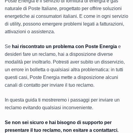
Poste Energia è il servizio di fornitura di energia e gas
naturale di Poste Italiane, progettato per offrire soluzioni
energetiche ai consumatori italiani. E come in ogni servizio
di utility, possono emergere problemi legati a fatturazioni,
attivazioni o assistenza.
Se
hai riscontrato un problema con Poste Energia
e
desideri fare un reclamo, hai a disposizione diverse
modalità per inoltrarlo. Potresti aver subito un disservizio,
un errore in bolletta o qualsiasi altra problematica: in tutti
questi casi, Poste Energia mette a disposizione alcuni
canali di contatto per inviare il tuo reclamo.
In questa guida ti mostreremo i passaggi per inviare un
reclamo evitando qualsiasi inconveniente.
Se non sei sicuro e hai bisogno di supporto per
presentare il tuo reclamo, non esitare a contattarci.