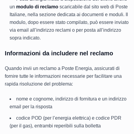
un
modulo di reclamo
scaricabile dal sito web di Poste
Italiane, nella sezione dedicata ai documenti e moduli. Il
modulo, dopo essere stato compilato, può essere inviato
via email all’indirizzo reclami o per posta all’indirizzo
sopra indicato.
Informazioni da includere nel reclamo
Quando invii un reclamo a Poste Energia, assicurati di
fornire tutte le informazioni necessarie per facilitare una
rapida risoluzione del problema:
nome e cognome, indirizzo di fornitura e un indirizzo
email per la risposta
codice POD (per l’energia elettrica) e codice PDR
(per il gas), entrambi reperibili sulla bolletta