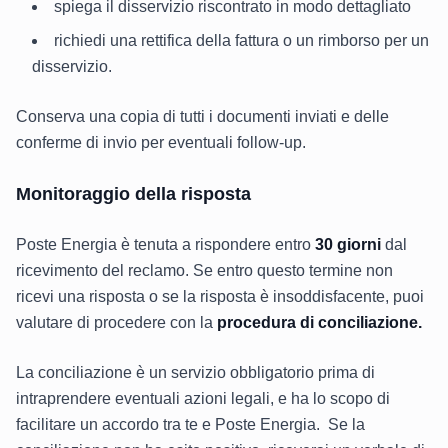
spiega il disservizio riscontrato in modo dettagliato
richiedi una rettifica della fattura o un rimborso per un
disservizio.
Conserva una copia di tutti i documenti inviati e delle
conferme di invio per eventuali follow-up.
Monitoraggio della risposta
Poste Energia è tenuta a rispondere entro
30 giorni
dal
ricevimento del reclamo. Se entro questo termine non
ricevi una risposta o se la risposta è insoddisfacente, puoi
valutare di procedere con la
procedura di conciliazione.
La conciliazione è un servizio obbligatorio prima di
intraprendere eventuali azioni legali, e ha lo scopo di
facilitare un accordo tra te e Poste Energia. Se la