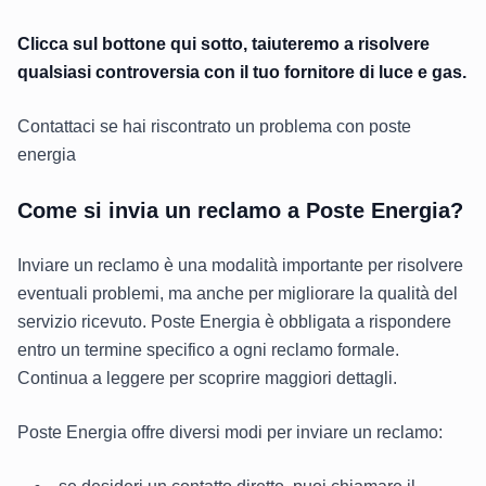
Clicca sul bottone qui sotto, taiuteremo a risolvere
qualsiasi controversia con il tuo fornitore di luce e gas.
Contattaci se hai riscontrato un problema con poste
energia
Come si invia un reclamo a Poste Energia?
Inviare un reclamo è una modalità importante per risolvere
eventuali problemi, ma anche per migliorare la qualità del
servizio ricevuto. Poste Energia è obbligata a rispondere
entro un termine specifico a ogni reclamo formale.
Continua a leggere per scoprire maggiori dettagli.
Poste Energia offre diversi modi per inviare un reclamo: