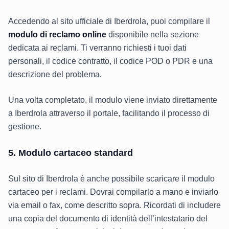
Accedendo al sito ufficiale di Iberdrola, puoi compilare il
modulo di reclamo online
disponibile nella sezione
dedicata ai reclami. Ti verranno richiesti i tuoi dati
personali, il codice contratto, il codice POD o PDR e una
descrizione del problema.
Una volta completato, il modulo viene inviato direttamente
a Iberdrola attraverso il portale, facilitando il processo di
gestione.
5. Modulo cartaceo standard
Sul sito di Iberdrola è anche possibile scaricare il modulo
cartaceo per i reclami. Dovrai compilarlo a mano e inviarlo
via email o fax, come descritto sopra. Ricordati di includere
una copia del documento di identità dell’intestatario del