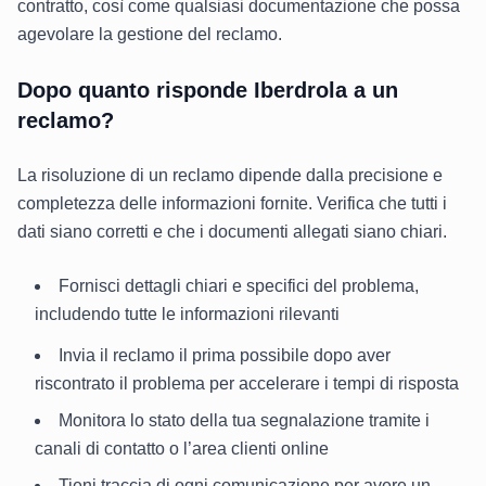
contratto, così come qualsiasi documentazione che possa
agevolare la gestione del reclamo.
Dopo quanto risponde Iberdrola a un
reclamo?
La risoluzione di un reclamo dipende dalla precisione e
completezza delle informazioni fornite. Verifica che tutti i
dati siano corretti e che i documenti allegati siano chiari.
Fornisci dettagli chiari e specifici del problema,
includendo tutte le informazioni rilevanti
Invia il reclamo il prima possibile dopo aver
riscontrato il problema per accelerare i tempi di risposta
Monitora lo stato della tua segnalazione tramite i
canali di contatto o l’area clienti online
Tieni traccia di ogni comunicazione per avere un