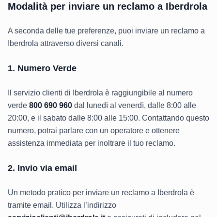
Modalità per inviare un reclamo a Iberdrola
A seconda delle tue preferenze, puoi inviare un reclamo a
Iberdrola attraverso diversi canali.
1. Numero Verde
Il servizio clienti di Iberdrola è raggiungibile al numero
verde
800 690 960
dal lunedì al venerdì, dalle 8:00 alle
20:00, e il sabato dalle 8:00 alle 15:00. Contattando questo
numero, potrai parlare con un operatore e ottenere
assistenza immediata per inoltrare il tuo reclamo.
2. Invio via email
Un metodo pratico per inviare un reclamo a Iberdrola è
tramite email. Utilizza l’indirizzo