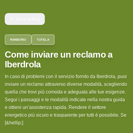
Torna al Blog
RIMBORSI
TUTELA
Come inviare un reclamo a
Iberdrola
In caso di problemi con il servizio fornito da Iberdrola, puoi
inviare un reclamo attraverso diverse modalità, scegliendo
quella che trovi più comoda e adeguata alle tue esigenze.
Segui i passaggi e le modalità indicate nella nostra guida
e ottieni un’assistenza rapida. Rendere il settore
energetico più sicuro e trasparente per tutti è possibile. Se
[&hellip;]