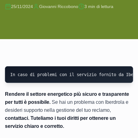
25/11/2024
Giovanni Riccobono
3
min di lettura
In caso di problemi con il servizio fornito da Iber
Rendere il settore energetico più sicuro e trasparente
per tutti è possibile.
Se hai un problema con Iberdrola e
desideri supporto nella gestione del tuo reclamo,
contattaci. Tuteliamo i tuoi diritti per ottenere un
servizio chiaro e corretto.