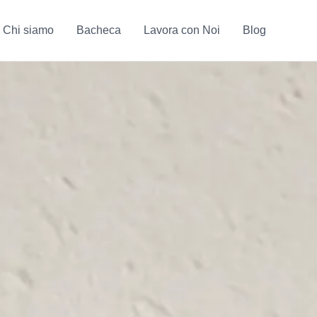
Chi siamo
Bacheca
Lavora con Noi
Blog